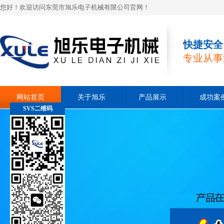
您好！欢迎访问东莞市旭乐电子机械有限公司官网！
快捷安全
专业从事
网站首页
关于旭乐
产品展示
成功案
SVS二维码