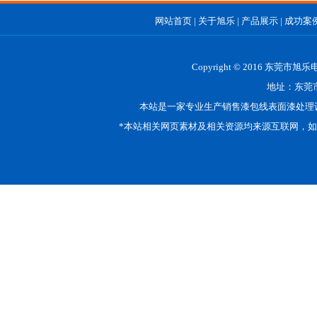
网站首页
|
关于旭乐
|
产品展示
|
成功案
Copyright © 2016 东莞市
地址：东莞市
本站是一家专业生产销售漆包线表面漆处理
*本站相关网页素材及相关资源均来源互联网，如