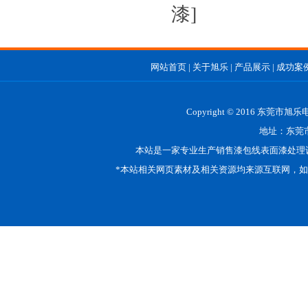
漆]
网站首页
|
关于旭乐
|
产品展示
|
成功案
Copyright © 2016 东莞市
地址：东莞市
本站是一家专业生产销售漆包线表面漆处理
*本站相关网页素材及相关资源均来源互联网，如